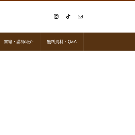
書籍・講師紹介
無料資料・Q&A