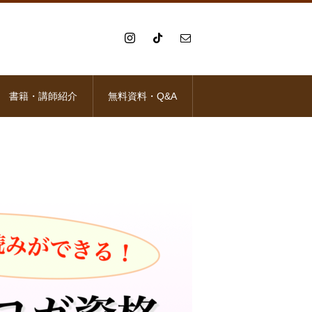
書籍・講師紹介
無料資料・Q&A