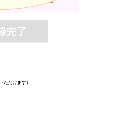
いただけます）