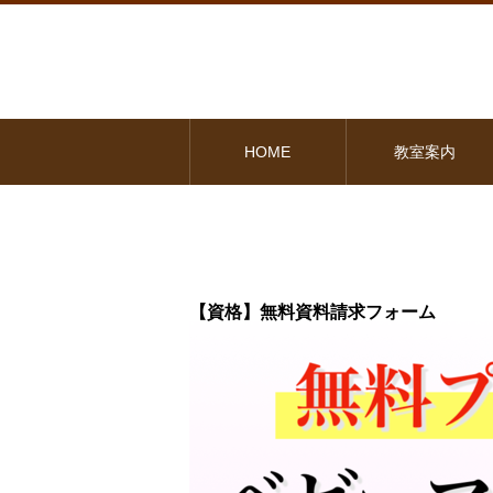
HOME
教室案内
【資格】無料資料請求フォーム