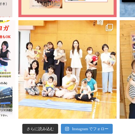
さらに読み込む
Instagram でフォロー