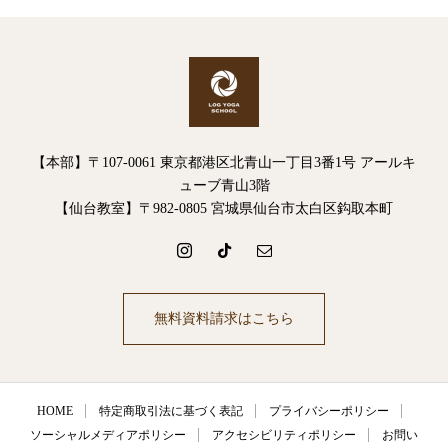
【本部】〒107-0061 東京都港区北青山一丁目3番1号 アールキ
ューブ青山3階
【仙台教室】〒982-0805 宮城県仙台市太白区鈎取本町
無料資料請求はこちら
HOME
特定商取引法に基づく表記
プライバシーポリシー
ソーシャルメディアポリシー
アクセシビリティポリシー
お問い