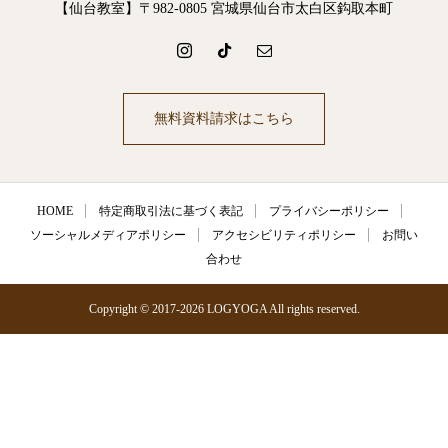
【仙台教室】〒982-0805 宮城県仙台市太白区鈎取本町
無料資料請求はこちら
HOME
特定商取引法に基づく表記
プライバシーポリシー
ソーシャルメディアポリシー
アクセシビリティポリシー
お問い
合わせ
Copyright © 2017-2026 LOGYOGA All rights reserved.