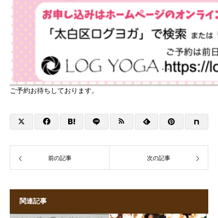
ご予約お待ちしております。
前の記事
次の記事
関連記事