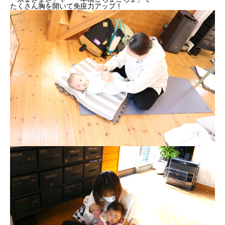
たくさん胸を開いて免疫力アップ！