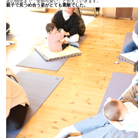
足の指先まで「全部可愛い」と伝えていきます。
親子で見つめ合う姿がとても素敵でした。