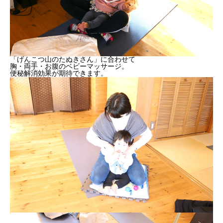
「げんこつ山のたぬきさん」に合わせて
胸・両手・お腹のベビーマッサージ。
便秘解消効果が期待できます。