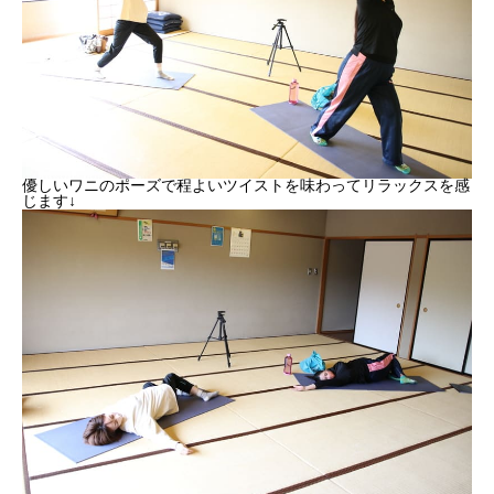
優しいワニのポーズで程よいツイストを味わってリラックスを感
じます↓