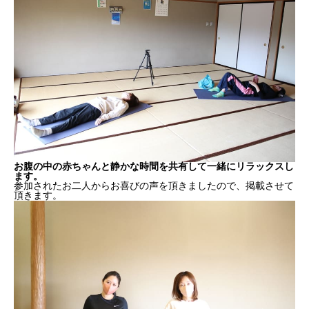
お腹の中の赤ちゃんと静かな時間を共有して一緒にリラックスし
ます。
参加されたお二人からお喜びの声を頂きましたので、掲載させて
頂きます。