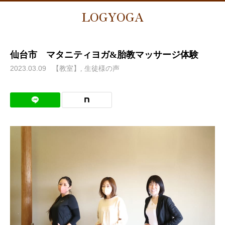
LOGYOGA
仙台市 マタニティヨガ&胎教マッサージ体験
2023.03.09
【教室】
生徒様の声