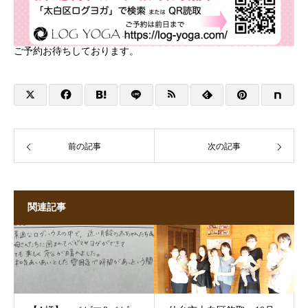
ご予約お待ちしております。
前の記事
次の記事
関連記事