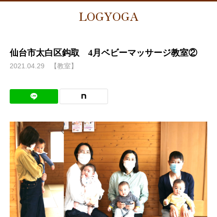
LOGYOGA
仙台市太白区鈎取 4月ベビーマッサージ教室②
2021.04.29
【教室】