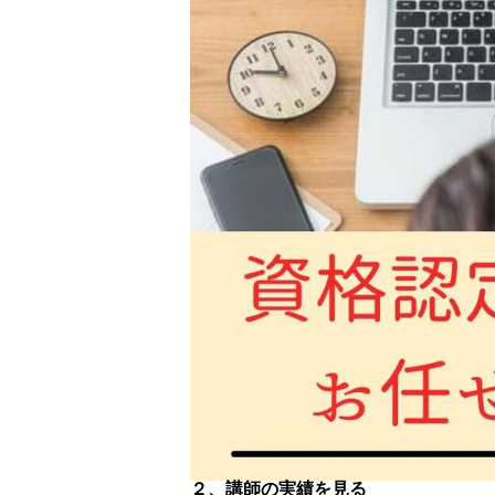
２、講師の実績を見る