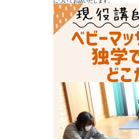
についてお話いたします。