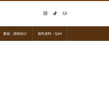
書籍・講師紹介
無料資料・Q&A