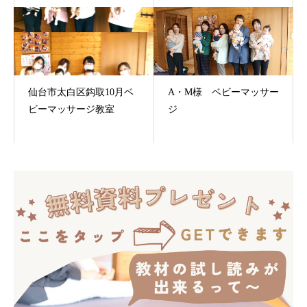
仙台市太白区鈎取10月ベ
A・M様 ベビーマッサー
ビーマッサージ教室
ジ