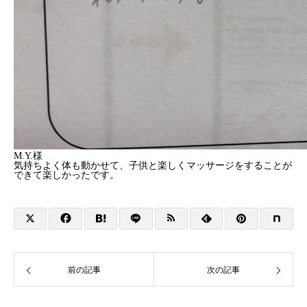
M.Y.様
気持ちよく体も動かせて、子供と楽しくマッサージをすることが
できて楽しかったです。
前の記事
次の記事