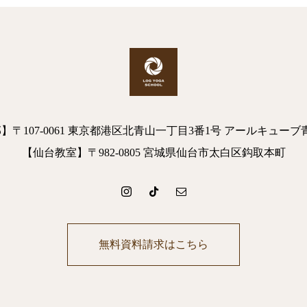
】〒107-0061 東京都港区北青山一丁目3番1号 アールキューブ
【仙台教室】〒982-0805 宮城県仙台市太白区鈎取本町
無料資料請求はこちら