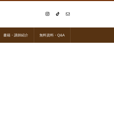
書籍・講師紹介
無料資料・Q&A