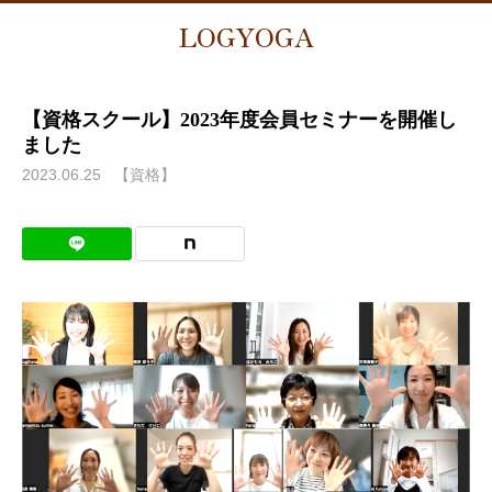
LOGYOGA
【資格スクール】2023年度会員セミナーを開催し
ました
2023.06.25
【資格】