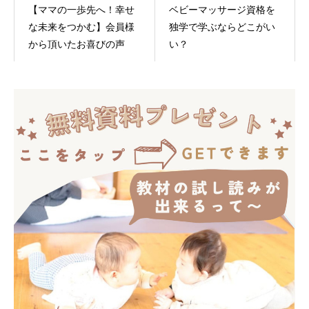
【ママの一歩先へ！幸せ
ベビーマッサージ資格を
な未来をつかむ】会員様
独学で学ぶならどこがい
から頂いたお喜びの声
い？