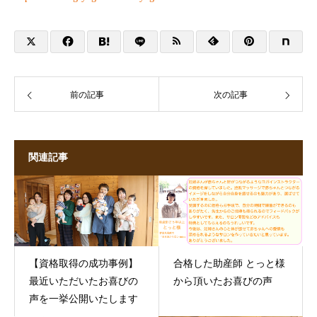
前の記事
次の記事
関連記事
【資格取得の成功事例】
合格した助産師 とっと様
最近いただいたお喜びの
から頂いたお喜びの声
声を一挙公開いたします