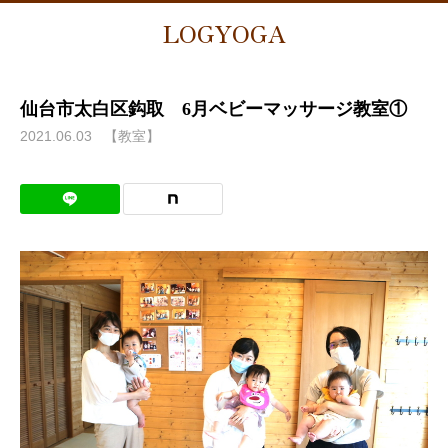
LOGYOGA
仙台市太白区鈎取 6月ベビーマッサージ教室①
2021.06.03
【教室】