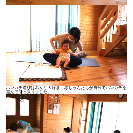
ハンカチ遊びはみんな大好き！赤ちゃんたちが自分でハンカチを
選んで引っ張りました。