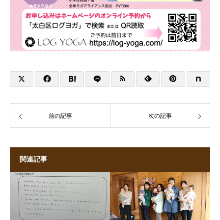
前の記事
次の記事
関連記事