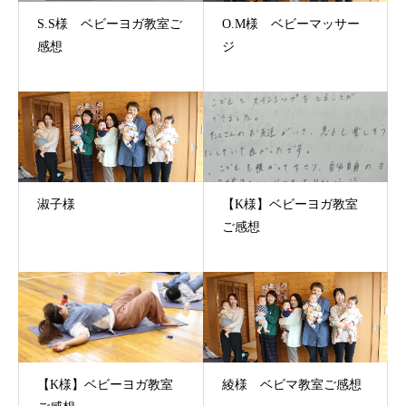
S.S様 ベビーヨガ教室ご
O.M様 ベビーマッサー
感想
ジ
淑子様
【K様】ベビーヨガ教室
ご感想
【K様】ベビーヨガ教室
綾様 ベビマ教室ご感想