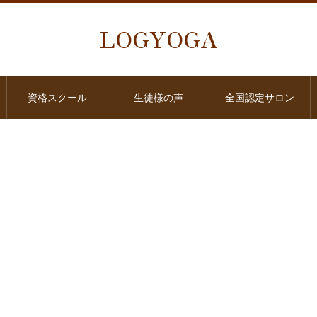
LOGYOGA
資格スクール
生徒様の声
全国認定サロン