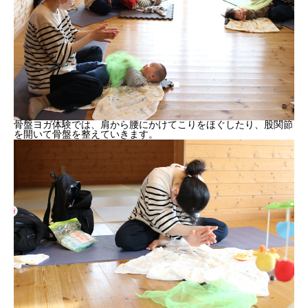
骨盤ヨガ体験では、肩から腰にかけてこりをほぐしたり、股関節
を開いて骨盤を整えていきます。