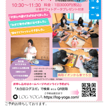
ご予約お待ちしております。