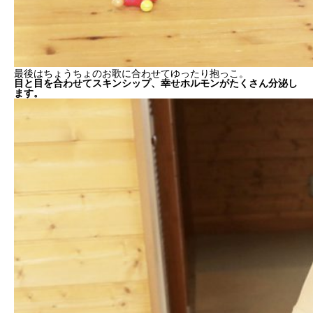
最後はちょうちょのお歌に合わせてゆったり抱っこ。
目と目を合わせてスキンシップ、幸せホルモンがたくさん分泌し
ます。