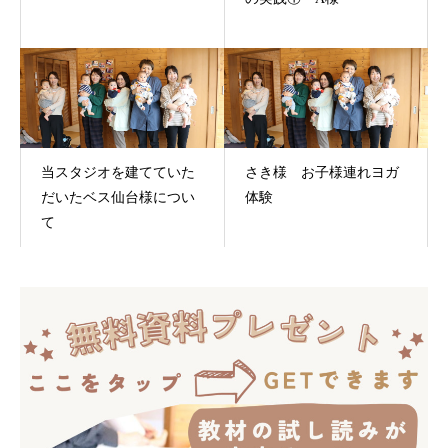
当スタジオを建てていた
さき様 お子様連れヨガ
だいたベス仙台様につい
体験
て