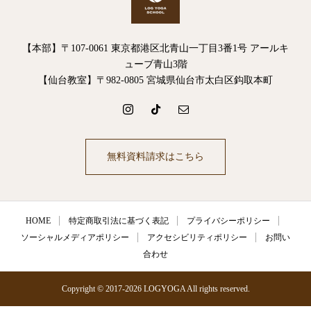
【本部】〒107-0061 東京都港区北青山一丁目3番1号 アールキ
ューブ青山3階
【仙台教室】〒982-0805 宮城県仙台市太白区鈎取本町
無料資料請求はこちら
HOME
特定商取引法に基づく表記
プライバシーポリシー
ソーシャルメディアポリシー
アクセシビリティポリシー
お問い
合わせ
Copyright © 2017-2026 LOGYOGA All rights reserved.