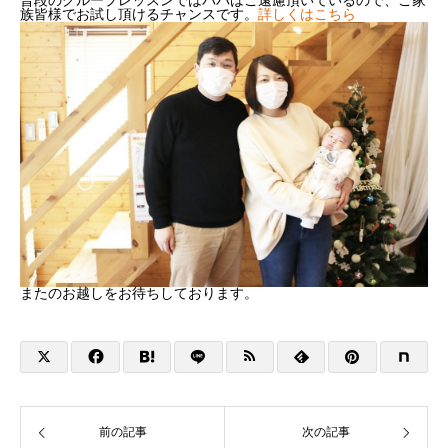
普段のグループレッスンではパパはご遠慮頂いているので、ご家
族皆様でお試し頂けるチャンスです。
詳しくはこちら
またのお越しをお待ちしております。
前の記事
次の記事