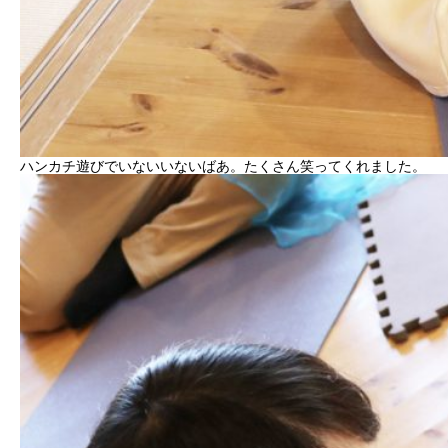
ハンカチ遊びでいないいないばあ。たくさん笑ってくれました。