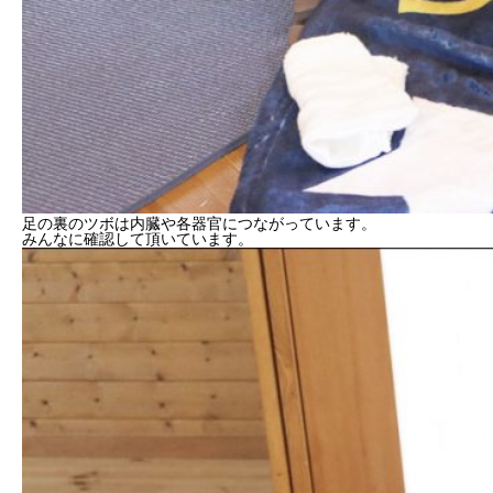
足の裏のツボは内臓や各器官につながっています。
みんなに確認して頂いています。