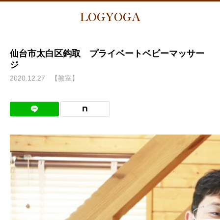
LOGYOGA
仙台市太白区鈎取 プライベートベビーマッサー
ジ
2020.12.27
【教室】