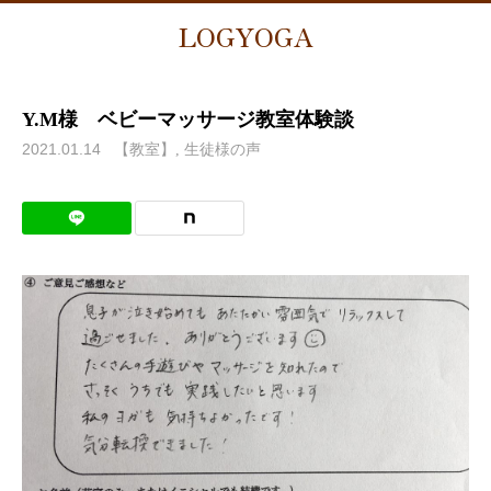
LOGYOGA
Y.M様 ベビーマッサージ教室体験談
2021.01.14
【教室】
生徒様の声