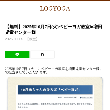
LOGYOGA
【無料】2025年10月7日(火)ベビーヨガ教室in増田
児童センター様
2025.09.14
【教室】
2025年10月7日（火）にベビーヨガ教室を増田児童センター様に
て担当させていただきます。