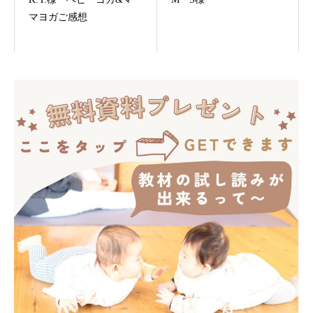
マヨガご感想