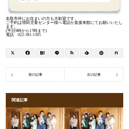
名取市外にお住まいの方も大歓迎です。
ご予約は増田児童センター様へ電話か直接来館にてお願いいたし
ます。
(平日9時から17時まで)
電話 022-381-1305
前の記事
次の記事
関連記事