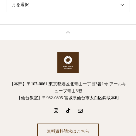
月を選択
【本部】〒107-0061 東京都港区北青山一丁目3番1号 アールキ
ューブ青山3階
【仙台教室】〒982-0805 宮城県仙台市太白区鈎取本町
無料資料請求はこちら