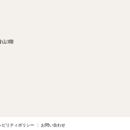
青山3階
シビリティポリシー
お問い合わせ