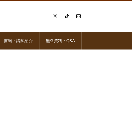
書籍・講師紹介
無料資料・Q&A