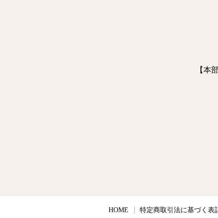
【本部
HOME
特定商取引法に基づく表