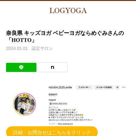
LOGYOGA
奈良県 キッズヨガ ベビーヨガならめぐみさんの
「HOTTO」
2024.01.01
認定サロン
詳細・お問合せはこちらをクリック