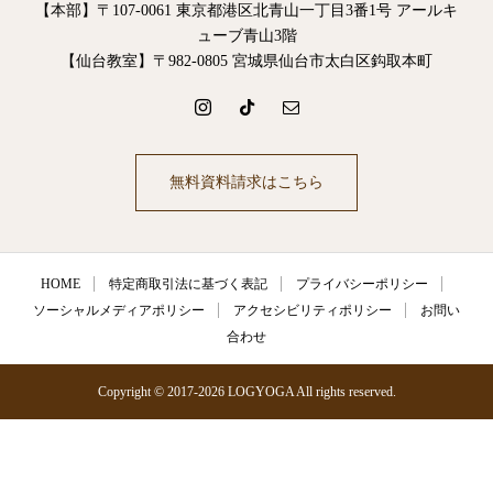
【本部】〒107-0061 東京都港区北青山一丁目3番1号 アールキ
ューブ青山3階
【仙台教室】〒982-0805 宮城県仙台市太白区鈎取本町
無料資料請求はこちら
HOME
特定商取引法に基づく表記
プライバシーポリシー
ソーシャルメディアポリシー
アクセシビリティポリシー
お問い
合わせ
Copyright © 2017-2026 LOGYOGA All rights reserved.