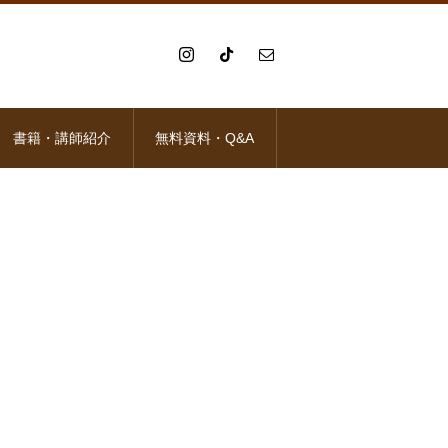
書籍・講師紹介
無料資料・Q&A