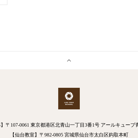
】〒107-0061 東京都港区北青山一丁目3番1号 アールキューブ
【仙台教室】〒982-0805 宮城県仙台市太白区鈎取本町