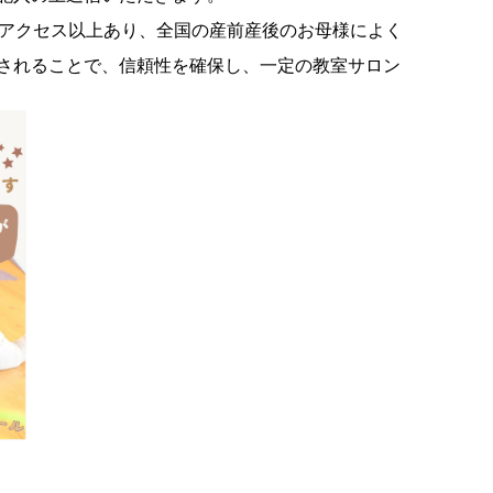
000アクセス以上あり、全国の産前産後のお母様によく
されることで、信頼性を確保し、一定の教室サロン