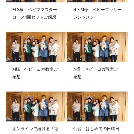
M.S様 ベビママスター
H・M様 ベビーマッサー
コース4回セットご感想
ジレッスン
M様 ベビーヨガ教室ご
N様 ベビーヨガ教室ご
感想
感想
オンラインで続ける「毎
仙台 はじめての日曜日