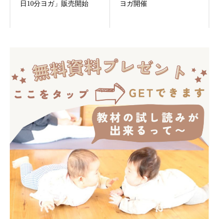
日10分ヨガ」販売開始
ヨガ開催