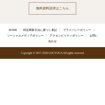
無料資料請求はこちら
HOME
特定商取引法に基づく表記
プライバシーポリシー
ソーシャルメディアポリシー
アクセシビリティポリシー
お問い
合わせ
Copyright © 2017-2026 LOGYOGA All rights reserved.