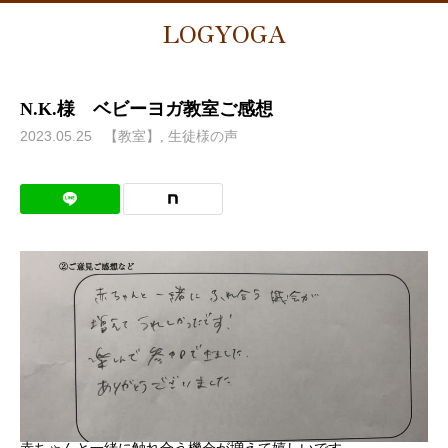
LOGYOGA
N.K.様 ベビーヨガ教室ご感想
2023.05.25
【教室】
生徒様の声