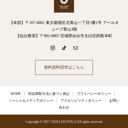
【本部】〒107-0061 東京都港区北青山一丁目3番1号 アールキ
ューブ青山3階
【仙台教室】〒982-0805 宮城県仙台市太白区鈎取本町
無料資料請求はこちら
HOME
特定商取引法に基づく表記
プライバシーポリシー
ソーシャルメディアポリシー
アクセシビリティポリシー
お問い
合わせ
Copyright © 2017-2026 LOGYOGA All rights reserved.