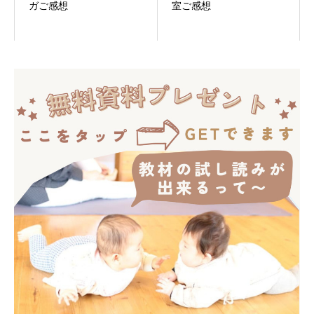
ガご感想
室ご感想