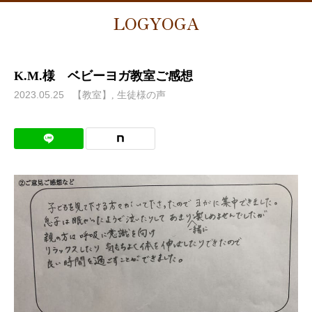
LOGYOGA
K.M.様 ベビーヨガ教室ご感想
2023.05.25
【教室】
生徒様の声