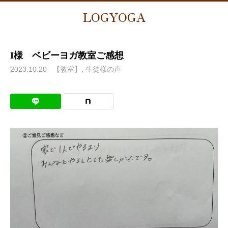
LOGYOGA
I様 ベビーヨガ教室ご感想
2023.10.20
【教室】
生徒様の声