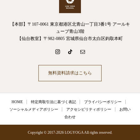
【本部】〒107-0061 東京都港区北青山一丁目3番1号 アールキ
ューブ青山3階
【仙台教室】〒982-0805 宮城県仙台市太白区鈎取本町
無料資料請求はこちら
HOME
特定商取引法に基づく表記
プライバシーポリシー
ソーシャルメディアポリシー
アクセシビリティポリシー
お問い
合わせ
Copyright © 2017-2026 LOGYOGA All rights reserved.