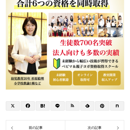
前の記事
次の記事