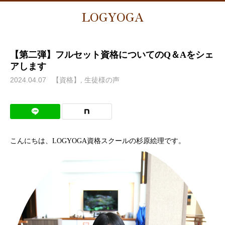
LOGYOGA
【第二弾】フルセット資格についてのQ＆Aをシェ
アします
2024.04.07
【資格】
生徒様の声
こんにちは、LOGYOGA資格スクールの杉原絵理です。