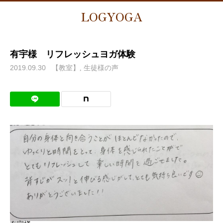
LOGYOGA
有宇様 リフレッシュヨガ体験
2019.09.30
【教室】
生徒様の声