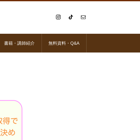
書籍・講師紹介
無料資料・Q&A