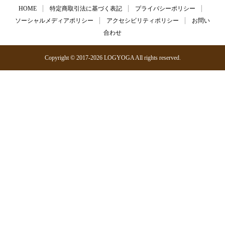
HOME
特定商取引法に基づく表記
プライバシーポリシー
ソーシャルメディアポリシー
アクセシビリティポリシー
お問い
合わせ
Copyright © 2017-2026 LOGYOGA All rights reserved.