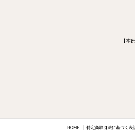
【本部
HOME
特定商取引法に基づく表