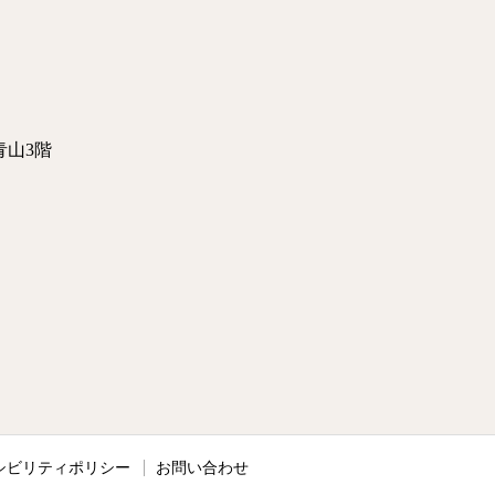
青山3階
シビリティポリシー
お問い合わせ