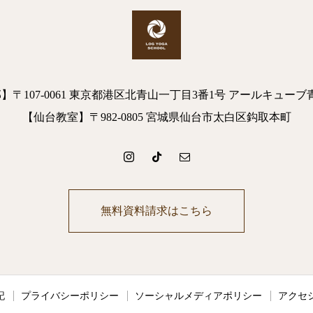
】〒107-0061 東京都港区北青山一丁目3番1号 アールキューブ
【仙台教室】〒982-0805 宮城県仙台市太白区鈎取本町
無料資料請求はこちら
記
プライバシーポリシー
ソーシャルメディアポリシー
アクセ