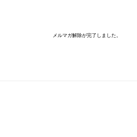
メルマガ解除が完了しました。